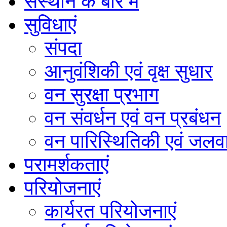
संस्थान के बारे में
सुविधाएं
संपदा
आनुवंशिकी एवं वृक्ष सुधार
वन सुरक्षा प्रभाग
वन संवर्धन एवं वन प्रबंधन
वन पारिस्थितिकी एवं जलवा
परामर्शकताएं
परियोजनाएं
कार्यरत परियोजनाएं