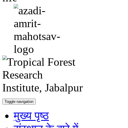
Toggle navigation
मुख्य पृष्ठ