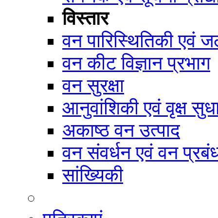
विस्तार
वन पारिस्थितिकी एवं जल
वन कीट विज्ञान प्रभाग
वन सुरक्षा
आनुवांशिकी एवं वृक्ष सुध
अकाष्ठ वन उत्पाद
वन संवर्धन एवं वन प्रब
सांख्यिकी