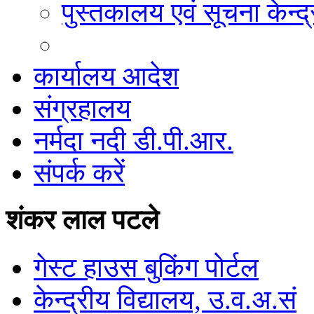
पुस्तकालय एवं सूचना केन्द्
कार्यालय आदेश
संग्रहालय
नर्मदा नदी डी.पी.आर.
संपर्क करें
शंकर लाल पटले
गेस्ट हाउस बुकिंग पोर्टल
केन्द्रीय विद्यालय, उ.व.अ.सं