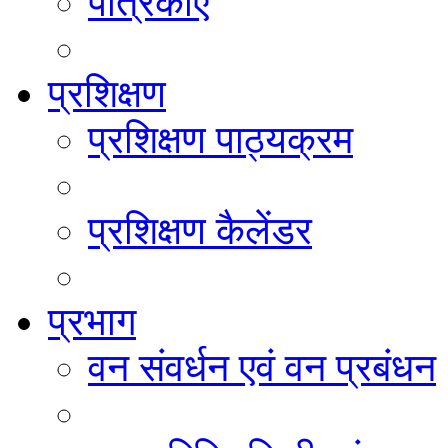
पत्रिकाएं
प्रशिक्षण
प्रशिक्षण पाठ्यक्रम
प्रशिक्षण कैलेंडर
प्रभाग
वन संवर्धन एवं वन प्रबंधन