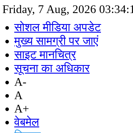
Friday, 7 Aug, 2026
03:34
सोशल मीडिया अपडेट
मुख्य सामग्री पर जाएं
साइट मानचित्र
सूचना का अधिकार
A-
A
A+
वेबमेल