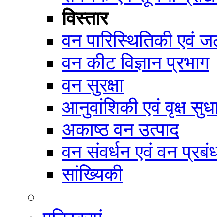
विस्तार
वन पारिस्थितिकी एवं जल
वन कीट विज्ञान प्रभाग
वन सुरक्षा
आनुवांशिकी एवं वृक्ष सुध
अकाष्ठ वन उत्पाद
वन संवर्धन एवं वन प्रब
सांख्यिकी