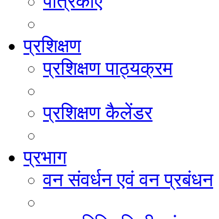
पत्रिकाएं
प्रशिक्षण
प्रशिक्षण पाठ्यक्रम
प्रशिक्षण कैलेंडर
प्रभाग
वन संवर्धन एवं वन प्रबंधन