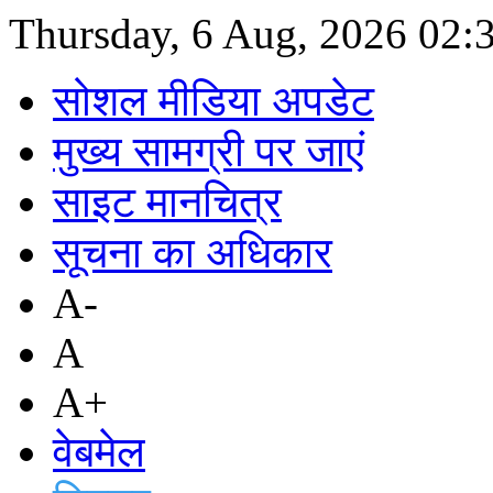
Thursday, 6 Aug, 2026
02:
सोशल मीडिया अपडेट
मुख्य सामग्री पर जाएं
साइट मानचित्र
सूचना का अधिकार
A-
A
A+
वेबमेल