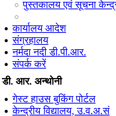
पुस्तकालय एवं सूचना केन्द्
कार्यालय आदेश
संग्रहालय
नर्मदा नदी डी.पी.आर.
संपर्क करें
डी. आर. अन्थोनी
गेस्ट हाउस बुकिंग पोर्टल
केन्द्रीय विद्यालय, उ.व.अ.सं