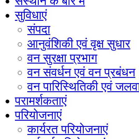
संस्थान के बारे में
सुविधाएं
संपदा
आनुवंशिकी एवं वृक्ष सुधार
वन सुरक्षा प्रभाग
वन संवर्धन एवं वन प्रबंधन
वन पारिस्थितिकी एवं जलवा
परामर्शकताएं
परियोजनाएं
कार्यरत परियोजनाएं