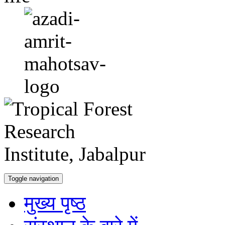
Toggle navigation
मुख्य पृष्ठ