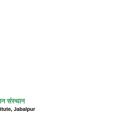
ान संस्थान
itute, Jabalpur