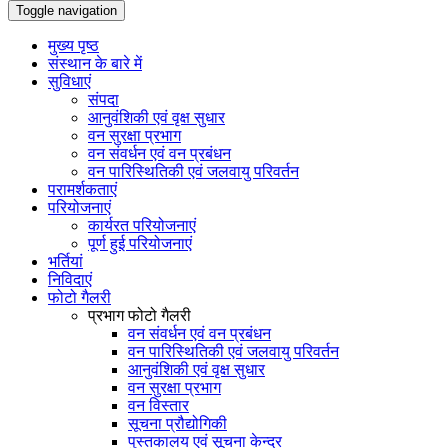
Toggle navigation
मुख्य पृष्ठ
संस्थान के बारे में
सुविधाएं
संपदा
आनुवंशिकी एवं वृक्ष सुधार
वन सुरक्षा प्रभाग
वन संवर्धन एवं वन प्रबंधन
वन पारिस्थितिकी एवं जलवायु परिवर्तन
परामर्शकताएं
परियोजनाएं
कार्यरत परियोजनाएं
पूर्ण हुई परियोजनाएं
भर्तियां
निविदाएं
फोटो गैलरी
प्रभाग फोटो गैलरी
वन संवर्धन एवं वन प्रबंधन
वन पारिस्थितिकी एवं जलवायु परिवर्तन
आनुवंशिकी एवं वृक्ष सुधार
वन सुरक्षा प्रभाग
वन विस्तार
सूचना प्रौद्योगिकी
पुस्तकालय एवं सूचना केन्द्र