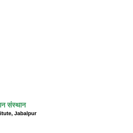
ान संस्थान
itute, Jabalpur