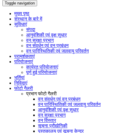
Toggle navigation
मुख्य पृष्ठ
संस्थान के बारे में
सुविधाएं
संपदा
आनुवंशिकी एवं वृक्ष सुधार
वन सुरक्षा प्रभाग
वन संवर्धन एवं वन प्रबंधन
वन पारिस्थितिकी एवं जलवायु परिवर्तन
परामर्शकताएं
परियोजनाएं
कार्यरत परियोजनाएं
पूर्ण हुई परियोजनाएं
भर्तियां
निविदाएं
फोटो गैलरी
प्रभाग फोटो गैलरी
वन संवर्धन एवं वन प्रबंधन
वन पारिस्थितिकी एवं जलवायु परिवर्तन
आनुवंशिकी एवं वृक्ष सुधार
वन सुरक्षा प्रभाग
वन विस्तार
सूचना प्रौद्योगिकी
पुस्तकालय एवं सूचना केन्द्र