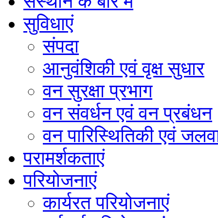
संस्थान के बारे में
सुविधाएं
संपदा
आनुवंशिकी एवं वृक्ष सुधार
वन सुरक्षा प्रभाग
वन संवर्धन एवं वन प्रबंधन
वन पारिस्थितिकी एवं जलवा
परामर्शकताएं
परियोजनाएं
कार्यरत परियोजनाएं