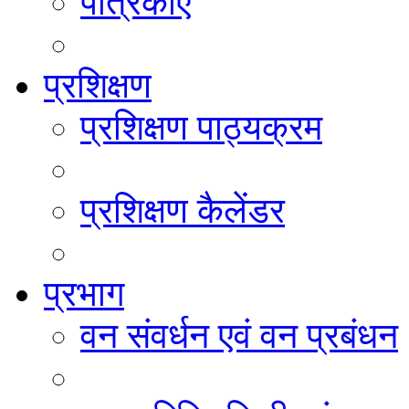
पत्रिकाएं
प्रशिक्षण
प्रशिक्षण पाठ्यक्रम
प्रशिक्षण कैलेंडर
प्रभाग
वन संवर्धन एवं वन प्रबंधन