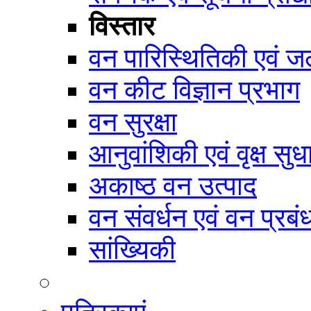
विस्तार
वन पारिस्थितिकी एवं जल
वन कीट विज्ञान प्रभाग
वन सुरक्षा
आनुवांशिकी एवं वृक्ष सुध
अकाष्ठ वन उत्पाद
वन संवर्धन एवं वन प्रब
सांख्यिकी