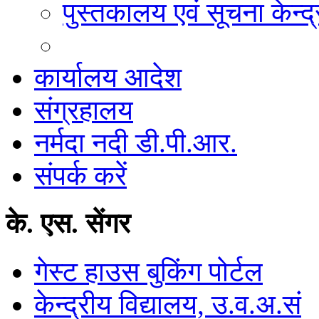
पुस्तकालय एवं सूचना केन्द्
कार्यालय आदेश
संग्रहालय
नर्मदा नदी डी.पी.आर.
संपर्क करें
के. एस. सेंगर
गेस्ट हाउस बुकिंग पोर्टल
केन्द्रीय विद्यालय, उ.व.अ.सं