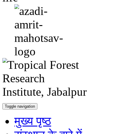
Toggle navigation
मुख्य पृष्ठ