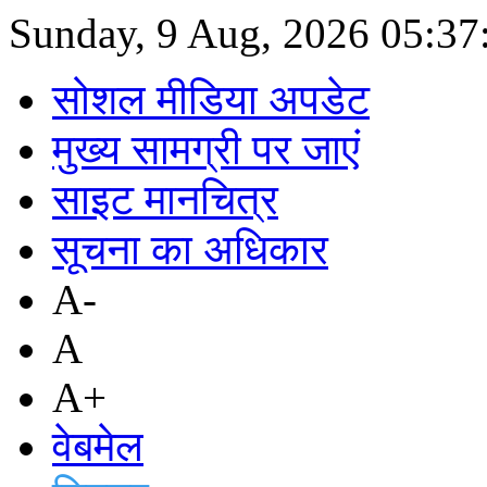
Sunday, 9 Aug, 2026
05:37
सोशल मीडिया अपडेट
मुख्य सामग्री पर जाएं
साइट मानचित्र
सूचना का अधिकार
A-
A
A+
वेबमेल