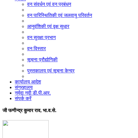
वन संवर्धन एवं वन प्रबंधन
वन पारिस्थितिकी एवं जलवायु परिवर्तन
आनुवंशिकी एवं वृक्ष सुधार
वन सुरक्षा प्रभाग
वन विस्तार
सूचना प्रौद्योगिकी
पुस्तकालय एवं सूचना केन्द्र
कार्यालय आदेश
संग्रहालय
नर्मदा नदी डी.पी.आर.
संपर्क करें
जी फणीन्द्र कुमार राव, भा.व.से.