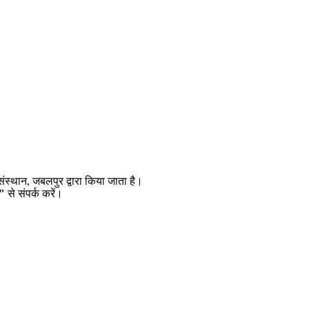
।
स्थान, जबलपुर द्वारा किया जाता है।
g"
से संपर्क करें।