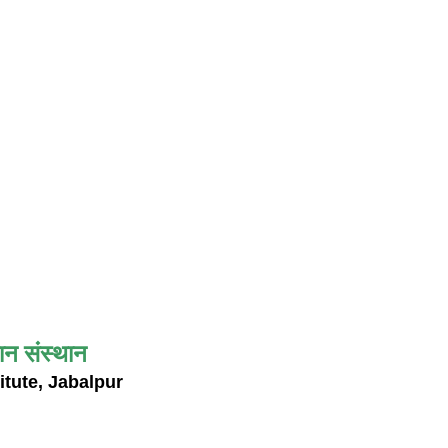
ान संस्थान
itute, Jabalpur