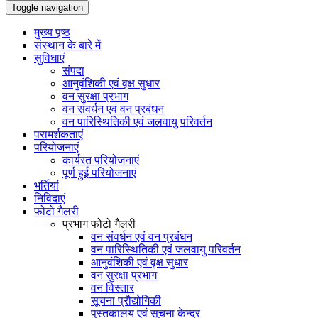
Toggle navigation
मुख्य पृष्ठ
संस्थान के बारे में
सुविधाएं
संपदा
आनुवंशिकी एवं वृक्ष सुधार
वन सुरक्षा प्रभाग
वन संवर्धन एवं वन प्रबंधन
वन पारिस्थितिकी एवं जलवायु परिवर्तन
परामर्शकताएं
परियोजनाएं
कार्यरत परियोजनाएं
पूर्ण हुई परियोजनाएं
भर्तियां
निविदाएं
फोटो गैलरी
प्रभाग फोटो गैलरी
वन संवर्धन एवं वन प्रबंधन
वन पारिस्थितिकी एवं जलवायु परिवर्तन
आनुवंशिकी एवं वृक्ष सुधार
वन सुरक्षा प्रभाग
वन विस्तार
सूचना प्रौद्योगिकी
पुस्तकालय एवं सूचना केन्द्र