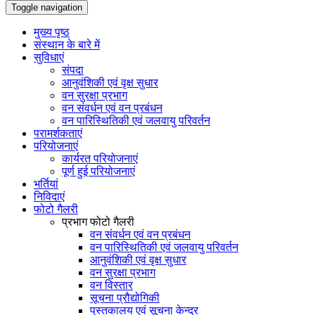
Toggle navigation
मुख्य पृष्ठ
संस्थान के बारे में
सुविधाएं
संपदा
आनुवंशिकी एवं वृक्ष सुधार
वन सुरक्षा प्रभाग
वन संवर्धन एवं वन प्रबंधन
वन पारिस्थितिकी एवं जलवायु परिवर्तन
परामर्शकताएं
परियोजनाएं
कार्यरत परियोजनाएं
पूर्ण हुई परियोजनाएं
भर्तियां
निविदाएं
फोटो गैलरी
प्रभाग फोटो गैलरी
वन संवर्धन एवं वन प्रबंधन
वन पारिस्थितिकी एवं जलवायु परिवर्तन
आनुवंशिकी एवं वृक्ष सुधार
वन सुरक्षा प्रभाग
वन विस्तार
सूचना प्रौद्योगिकी
पुस्तकालय एवं सूचना केन्द्र