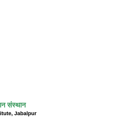
ान संस्थान
itute, Jabalpur