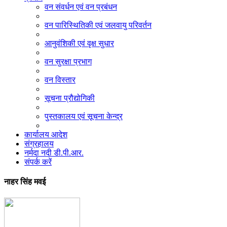
वन संवर्धन एवं वन प्रबंधन
वन पारिस्थितिकी एवं जलवायु परिवर्तन
आनुवंशिकी एवं वृक्ष सुधार
वन सुरक्षा प्रभाग
वन विस्तार
सूचना प्रौद्योगिकी
पुस्तकालय एवं सूचना केन्द्र
कार्यालय आदेश
संग्रहालय
नर्मदा नदी डी.पी.आर.
संपर्क करें
नाहर सिंह मवई