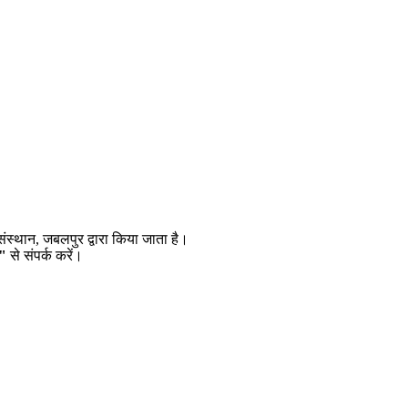
।
स्थान, जबलपुर द्वारा किया जाता है।
g"
से संपर्क करें।