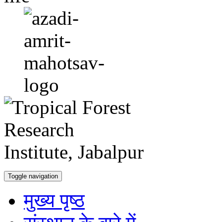
Toggle navigation
मुख्य पृष्ठ