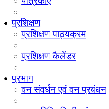
पत्रिकाएं
प्रशिक्षण
प्रशिक्षण पाठ्यक्रम
प्रशिक्षण कैलेंडर
प्रभाग
वन संवर्धन एवं वन प्रबंधन