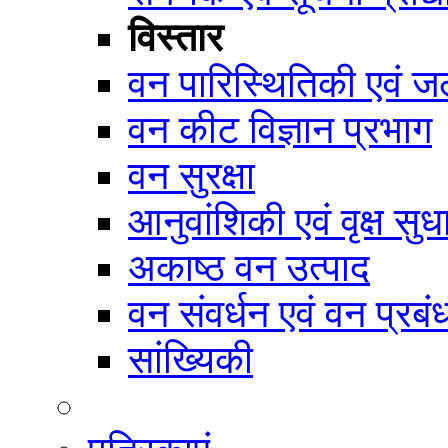
विस्तार
वन पारिस्थितिकी एवं जल
वन कीट विज्ञान प्रभाग
वन सुरक्षा
आनुवांशिकी एवं वृक्ष सुध
अकाष्ठ वन उत्पाद
वन संवर्धन एवं वन प्रब
सांख्यिकी