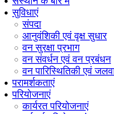
संस्थान के बारे में
सुविधाएं
संपदा
आनुवंशिकी एवं वृक्ष सुधार
वन सुरक्षा प्रभाग
वन संवर्धन एवं वन प्रबंधन
वन पारिस्थितिकी एवं जलवा
परामर्शकताएं
परियोजनाएं
कार्यरत परियोजनाएं