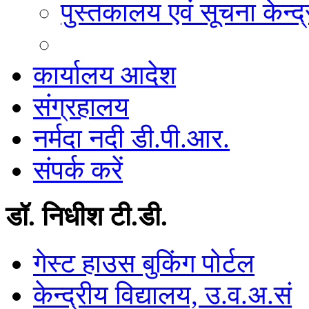
पुस्तकालय एवं सूचना केन्द्
कार्यालय आदेश
संग्रहालय
नर्मदा नदी डी.पी.आर.
संपर्क करें
डॉ. निधीश टी.डी.
गेस्ट हाउस बुकिंग पोर्टल
केन्द्रीय विद्यालय, उ.व.अ.सं