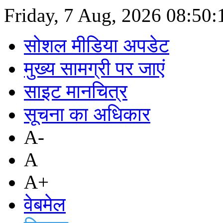
Friday, 7 Aug, 2026
08:50
सोशल मीडिया अपडेट
मुख्य सामग्री पर जाएं
साइट मानचित्र
सूचना का अधिकार
A-
A
A+
वेबमेल