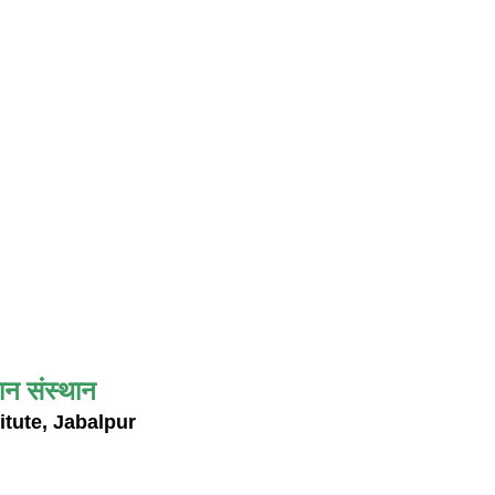
ान संस्थान
itute, Jabalpur