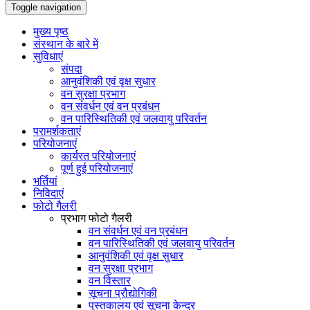
Toggle navigation
मुख्य पृष्ठ
संस्थान के बारे में
सुविधाएं
संपदा
आनुवंशिकी एवं वृक्ष सुधार
वन सुरक्षा प्रभाग
वन संवर्धन एवं वन प्रबंधन
वन पारिस्थितिकी एवं जलवायु परिवर्तन
परामर्शकताएं
परियोजनाएं
कार्यरत परियोजनाएं
पूर्ण हुई परियोजनाएं
भर्तियां
निविदाएं
फोटो गैलरी
प्रभाग फोटो गैलरी
वन संवर्धन एवं वन प्रबंधन
वन पारिस्थितिकी एवं जलवायु परिवर्तन
आनुवंशिकी एवं वृक्ष सुधार
वन सुरक्षा प्रभाग
वन विस्तार
सूचना प्रौद्योगिकी
पुस्तकालय एवं सूचना केन्द्र