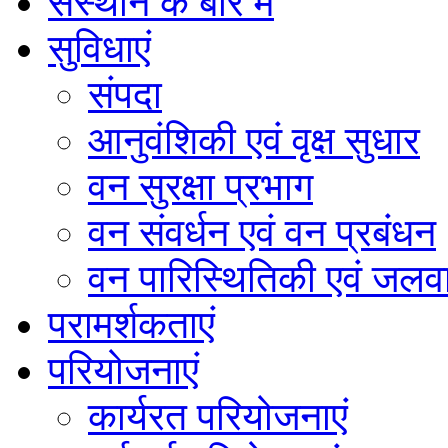
संस्थान के बारे में
सुविधाएं
संपदा
आनुवंशिकी एवं वृक्ष सुधार
वन सुरक्षा प्रभाग
वन संवर्धन एवं वन प्रबंधन
वन पारिस्थितिकी एवं जलवा
परामर्शकताएं
परियोजनाएं
कार्यरत परियोजनाएं