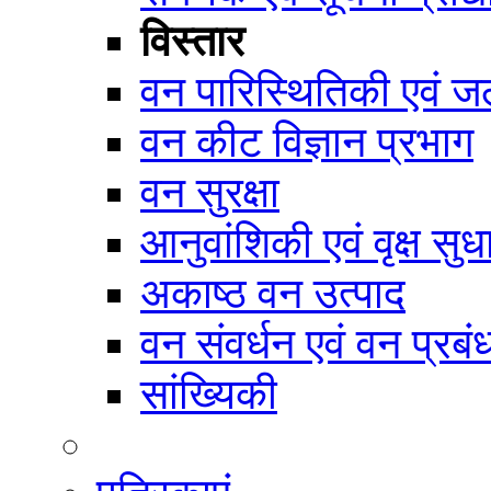
विस्तार
वन पारिस्थितिकी एवं जल
वन कीट विज्ञान प्रभाग
वन सुरक्षा
आनुवांशिकी एवं वृक्ष सुध
अकाष्ठ वन उत्पाद
वन संवर्धन एवं वन प्रब
सांख्यिकी