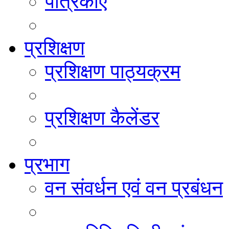
पत्रिकाएं
प्रशिक्षण
प्रशिक्षण पाठ्यक्रम
प्रशिक्षण कैलेंडर
प्रभाग
वन संवर्धन एवं वन प्रबंधन