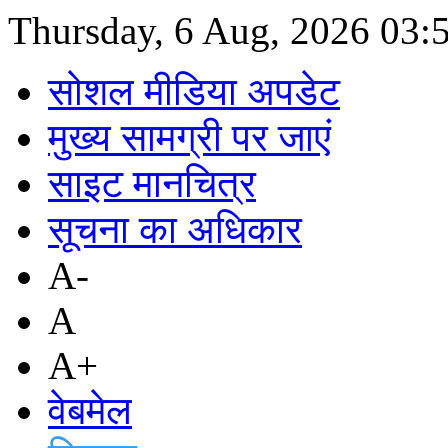
Thursday, 6 Aug, 2026
03:
सोशल मीडिया अपडेट
मुख्य सामग्री पर जाएं
साइट मानचित्र
सूचना का अधिकार
A-
A
A+
वेबमेल