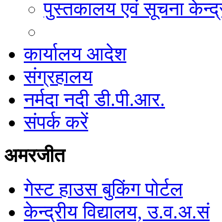
पुस्तकालय एवं सूचना केन्द्
कार्यालय आदेश
संग्रहालय
नर्मदा नदी डी.पी.आर.
संपर्क करें
अमरजीत
गेस्ट हाउस बुकिंग पोर्टल
केन्द्रीय विद्यालय, उ.व.अ.सं