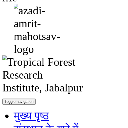
Toggle navigation
मुख्य पृष्ठ