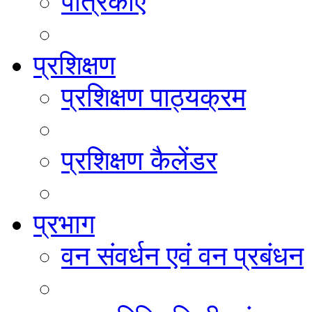
पत्रिकाएं
प्रशिक्षण
प्रशिक्षण पाठ्यक्रम
प्रशिक्षण कैलेंडर
प्रभाग
वन संवर्धन एवं वन प्रबंधन