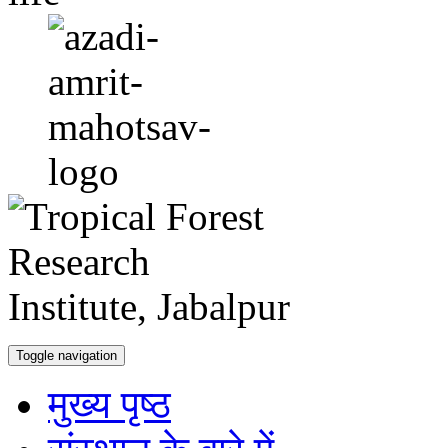
Toggle navigation
मुख्य पृष्ठ