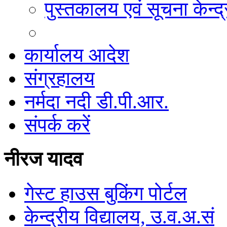
पुस्तकालय एवं सूचना केन्द्
कार्यालय आदेश
संग्रहालय
नर्मदा नदी डी.पी.आर.
संपर्क करें
नीरज यादव
गेस्ट हाउस बुकिंग पोर्टल
केन्द्रीय विद्यालय, उ.व.अ.सं