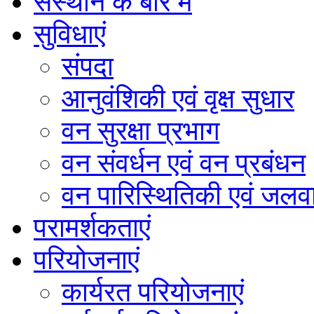
संस्थान के बारे में
सुविधाएं
संपदा
आनुवंशिकी एवं वृक्ष सुधार
वन सुरक्षा प्रभाग
वन संवर्धन एवं वन प्रबंधन
वन पारिस्थितिकी एवं जलवा
परामर्शकताएं
परियोजनाएं
कार्यरत परियोजनाएं