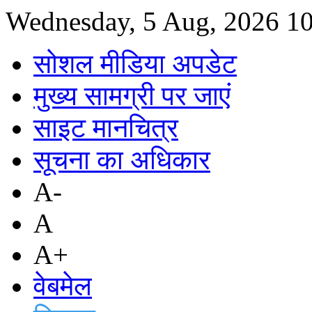
Wednesday, 5 Aug, 2026
1
सोशल मीडिया अपडेट
मुख्य सामग्री पर जाएं
साइट मानचित्र
सूचना का अधिकार
A-
A
A+
वेबमेल