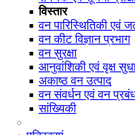
विस्तार
वन पारिस्थितिकी एवं जल
वन कीट विज्ञान प्रभाग
वन सुरक्षा
आनुवांशिकी एवं वृक्ष सुध
अकाष्ठ वन उत्पाद
वन संवर्धन एवं वन प्रब
सांख्यिकी