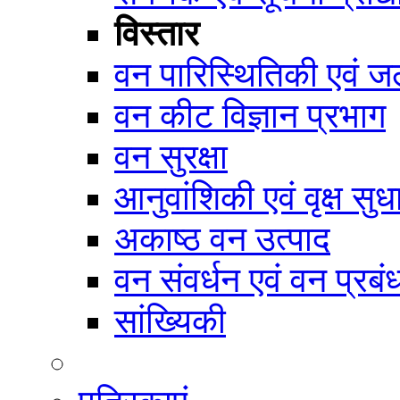
विस्तार
वन पारिस्थितिकी एवं जल
वन कीट विज्ञान प्रभाग
वन सुरक्षा
आनुवांशिकी एवं वृक्ष सुध
अकाष्ठ वन उत्पाद
वन संवर्धन एवं वन प्रब
सांख्यिकी