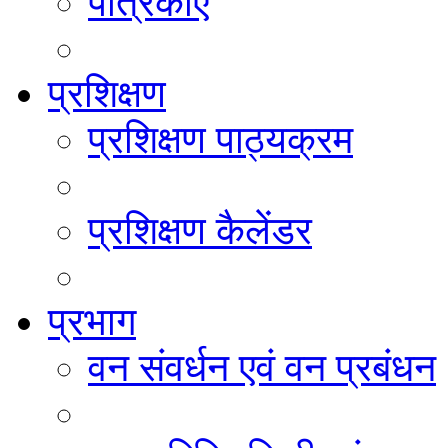
पत्रिकाएं
प्रशिक्षण
प्रशिक्षण पाठ्यक्रम
प्रशिक्षण कैलेंडर
प्रभाग
वन संवर्धन एवं वन प्रबंधन