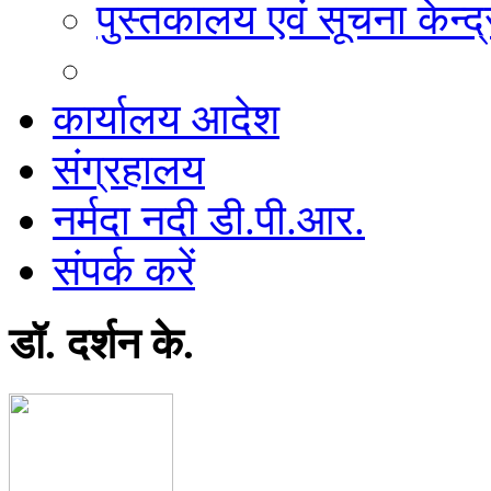
पुस्तकालय एवं सूचना केन्द्
कार्यालय आदेश
संग्रहालय
नर्मदा नदी डी.पी.आर.
संपर्क करें
डॉ. दर्शन के.