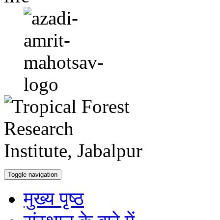
Toggle navigation
मुख्य पृष्ठ