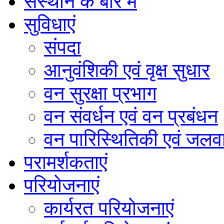
संस्थान के बारे में
सुविधाएं
संपदा
आनुवंशिकी एवं वृक्ष सुधार
वन सुरक्षा प्रभाग
वन संवर्धन एवं वन प्रबंधन
वन पारिस्थितिकी एवं जलवा
परामर्शकताएं
परियोजनाएं
कार्यरत परियोजनाएं