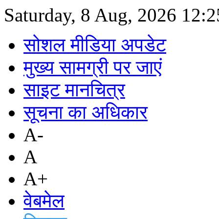
Saturday, 8 Aug, 2026
12:
सोशल मीडिया अपडेट
मुख्य सामग्री पर जाएं
साइट मानचित्र
सूचना का अधिकार
A-
A
A+
वेबमेल