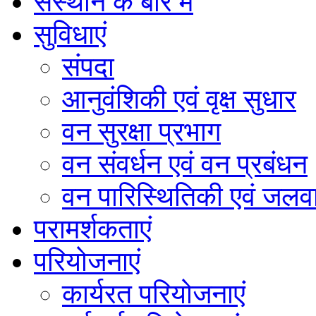
संस्थान के बारे में
सुविधाएं
संपदा
आनुवंशिकी एवं वृक्ष सुधार
वन सुरक्षा प्रभाग
वन संवर्धन एवं वन प्रबंधन
वन पारिस्थितिकी एवं जलवा
परामर्शकताएं
परियोजनाएं
कार्यरत परियोजनाएं