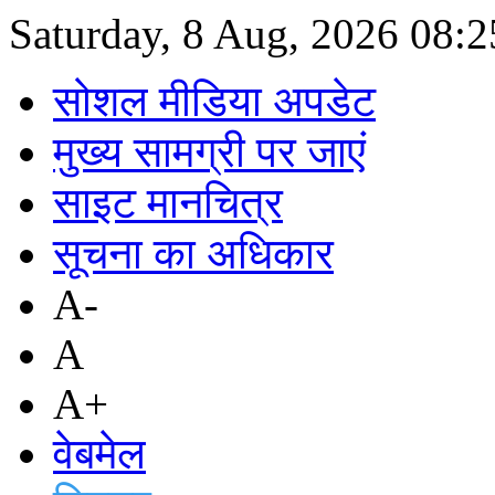
Saturday, 8 Aug, 2026
08:
सोशल मीडिया अपडेट
मुख्य सामग्री पर जाएं
साइट मानचित्र
सूचना का अधिकार
A-
A
A+
वेबमेल