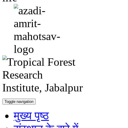
Toggle navigation
मुख्य पृष्ठ