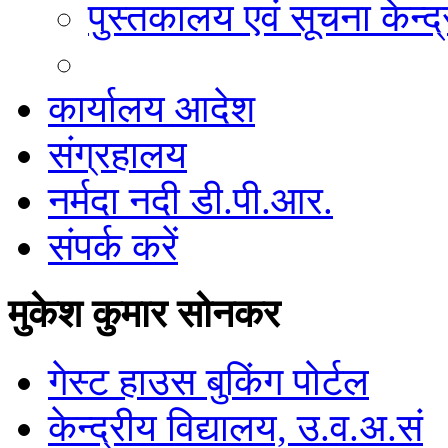
पुस्तकालय एवं सूचना केन्द्
कार्यालय आदेश
संग्रहालय
नर्मदा नदी डी.पी.आर.
संपर्क करें
मुकेश कुमार सोनकर
गेस्ट हाउस बुकिंग पोर्टल
केन्द्रीय विद्यालय, उ.व.अ.सं