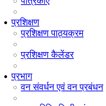
पत्रिकाएं
प्रशिक्षण
प्रशिक्षण पाठ्यक्रम
प्रशिक्षण कैलेंडर
प्रभाग
वन संवर्धन एवं वन प्रबंधन