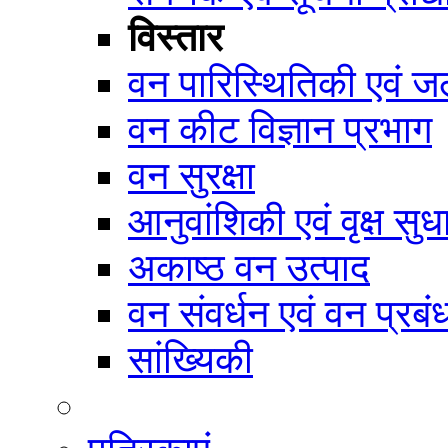
विस्तार
वन पारिस्थितिकी एवं जल
वन कीट विज्ञान प्रभाग
वन सुरक्षा
आनुवांशिकी एवं वृक्ष सुध
अकाष्ठ वन उत्पाद
वन संवर्धन एवं वन प्रब
सांख्यिकी